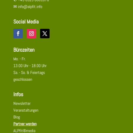
✉
info@alpfit.info
Social Media
Bürozeiten
Mo. - Fr.
13.00 Uhr - 18.00 Uhr
Sa. - So. & Feiertags
geschlossen
Infos
Newsletter
Veranstaltungen
Blog
Partner werden
ALPfit®media