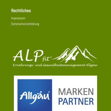
Rechtliches
Impressum
Datenschutzerklärung