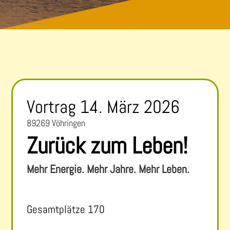
Vortrag 14. März 2026
89269 Vöhringen
Zurück zum Leben!
Mehr Energie. Mehr Jahre. Mehr Leben.
Gesamtplätze 170