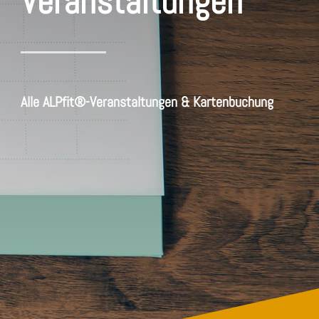
Veranstaltungen
Alle ALPfit®-Veranstaltungen & Kartenbuchung