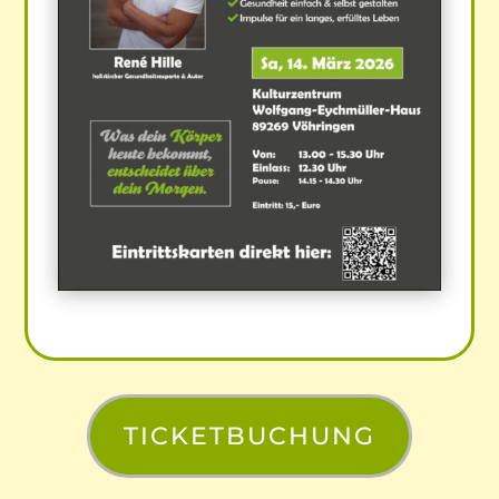
TICKETBUCHUNG