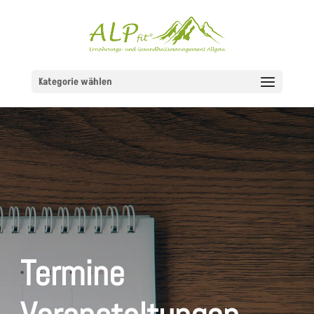
Kategorie wählen
Termine